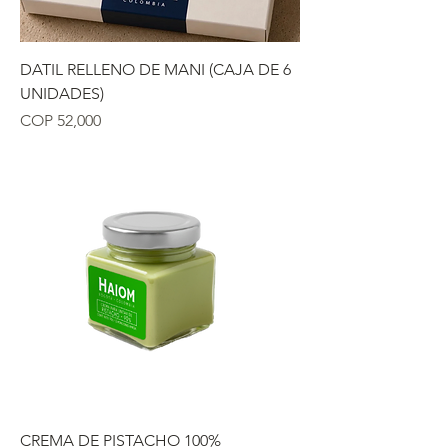
DATIL RELLENO DE MANI (CAJA DE 6
UNIDADES)
Precio
COP 52,000
CREMA DE PISTACHO 100%