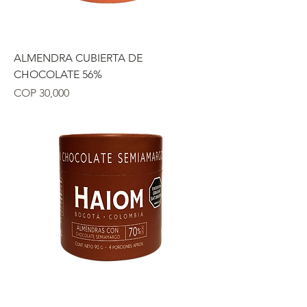
ALMENDRA CUBIERTA DE
CHOCOLATE 56%
Precio
COP 30,000