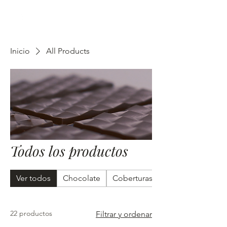
Inicio
All Products
Todos los productos
Ver todos
Chocolate
Coberturas
22 productos
Filtrar y ordenar