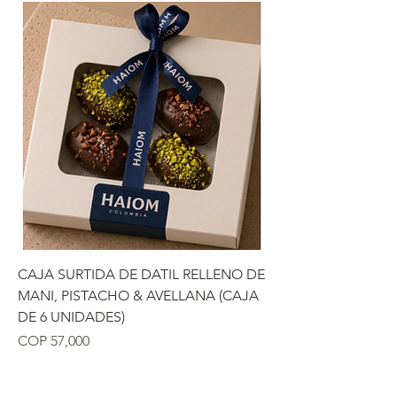
CAJA SURTIDA DE DATIL RELLENO DE
MANI, PISTACHO & AVELLANA (CAJA
DE 6 UNIDADES)
Precio
COP 57,000