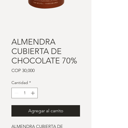
ALMENDRA
CUBIERTA DE
CHOCOLATE 70%
Precio
COP 30,000
Cantidad
*
Agregar al carrito
ALMENDRA CUBIERTA DE 