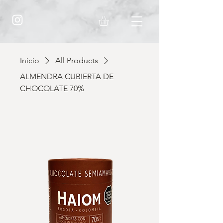
Inicio
All Products
ALMENDRA CUBIERTA DE
CHOCOLATE 70%