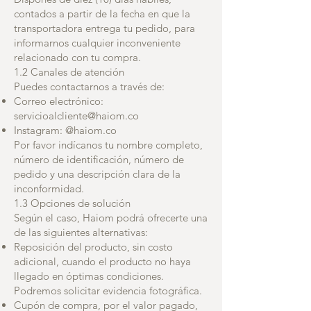
contados a partir de la fecha en que la
transportadora entrega tu pedido, para
informarnos cualquier inconveniente
relacionado con tu compra.
1.2 Canales de atención
Puedes contactarnos a través de:
Correo electrónico:
servicioalcliente@haiom.co
Instagram: @haiom.co
Por favor indícanos tu nombre completo,
número de identificación, número de
pedido y una descripción clara de la
inconformidad.
1.3 Opciones de solución
Según el caso, Haiom podrá ofrecerte una
de las siguientes alternativas:
Reposición del producto, sin costo
adicional, cuando el producto no haya
llegado en óptimas condiciones.
Podremos solicitar evidencia fotográfica.
Cupón de compra, por el valor pagado,