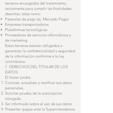
terceros encargados del tratamiento,
únicamente para cumplir las finalidades
descritas, tales como:
Pasarelas de pago (ej. Mercado Pago)
Empresas transportadoras
Plataformas tecnológicas
Proveedores de servicios informáticos y
de marketing
Estos terceros estarán obligados a
garantizar la confidencialidad y seguridad
de la información conforme a la ley
colombiana.
7. DERECHOS DEL TITULAR DE LOS
DATOS
El titular podrá:
Conocer, actualizar y rectificar sus datos
personales.
Solicitar prueba de la autorización
otorgada.
Ser informado sobre el uso de sus datos.
Presentar quejas ante la Superintendencia