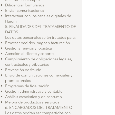
Diligenciar formularios
Enviar comunicaciones
Interactuar con los canales digitales de
Haiom
5. FINALIDADES DEL TRATAMIENTO DE
DATOS
Los datos personales serán tratados para:
Procesar pedidos, pagos y facturación
Gestionar envíos y logística
Atención al cliente y soporte
Cumplimiento de obligaciones legales,
contractuales y tributarias
Prevención de fraude
Envío de comunicaciones comerciales y
promocionales
Programas de fidelización
Gestión administrativa y contable
Análisis estadístico y de consumo
Mejora de productos y servicios
6. ENCARGADOS DEL TRATAMIENTO
Los datos podrán ser compartidos con