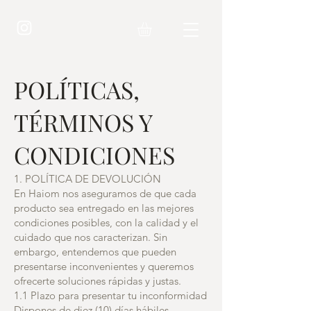
POLÍTICAS,
TÉRMINOS Y
CONDICIONES
1. POLÍTICA DE DEVOLUCIÓN
En Haiom nos aseguramos de que cada
producto sea entregado en las mejores
condiciones posibles, con la calidad y el
cuidado que nos caracterizan. Sin
embargo, entendemos que pueden
presentarse inconvenientes y queremos
ofrecerte soluciones rápidas y justas.
1.1 Plazo para presentar tu inconformidad
Dispones de diez (10) días hábiles,