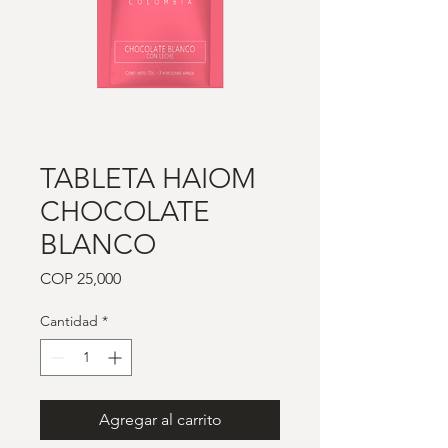
TABLETA HAIOM
CHOCOLATE
BLANCO
Precio
COP 25,000
Cantidad
*
Agregar al carrito