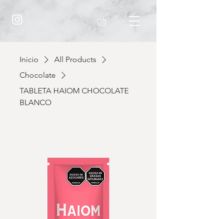
Inicio
All Products
Chocolate
TABLETA HAIOM CHOCOLATE
BLANCO